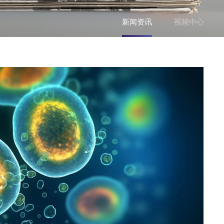
新闻资讯
视频中心