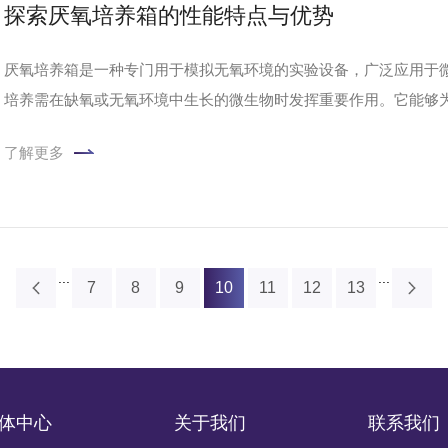
探索厌氧培养箱的性能特点与优势
厌氧培养箱是一种专门用于模拟无氧环境的实验设备，广泛应用于
培养需在缺氧或无氧环境中生长的微生物时发挥重要作用。它能够
谢。
了解更多
...
...
7
8
9
10
11
12
13
体中心
关于我们
联系我们