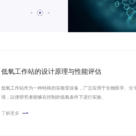
低氧工作站的设计原理与性能评估
低氧工作站作为一种特殊的实验室设备，广泛应用于生物医学、分
境，以便研究者能够在控制的低氧条件下进行实验。
了解更多