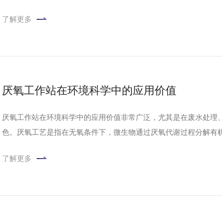
了解更多
厌氧工作站在环境科学中的应用价值
厌氧工作站在环境科学中的应用价值非常广泛，尤其是在废水处理
色。厌氧工艺是指在无氧条件下，微生物通过厌氧代谢过程分解有
境，促进微生物的生长和有机物的分解，达到处理和改善环境问题
了解更多