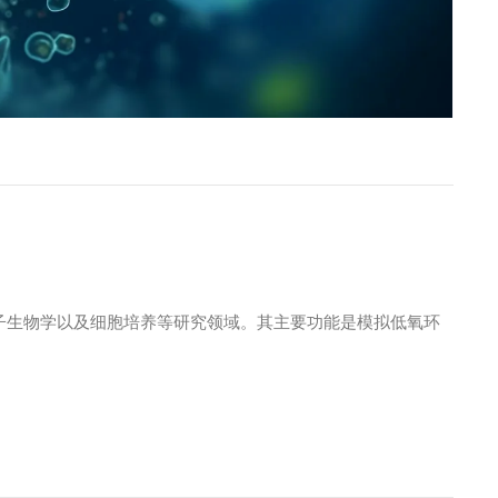
子生物学以及细胞培养等研究领域。其主要功能是模拟低氧环