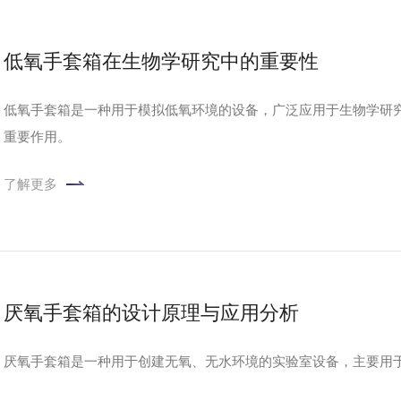
低氧手套箱在生物学研究中的重要性
低氧手套箱是一种用于模拟低氧环境的设备，广泛应用于生物学研
重要作用。
了解更多
厌氧手套箱的设计原理与应用分析
厌氧手套箱是一种用于创建无氧、无水环境的实验室设备，主要用