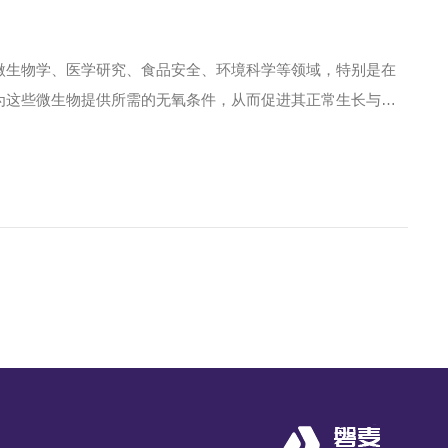
微生物学、医学研究、食品安全、环境科学等领域，特别是在
为这些微生物提供所需的无氧条件，从而促进其正常生长与代