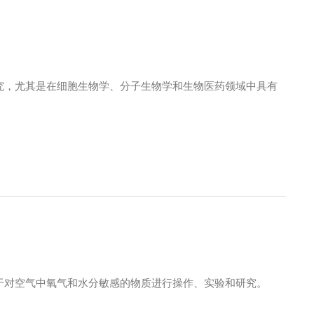
究，尤其是在细胞生物学、分子生物学和生物医药领域中具有
于对空气中氧气和水分敏感的物质进行操作、实验和研究。