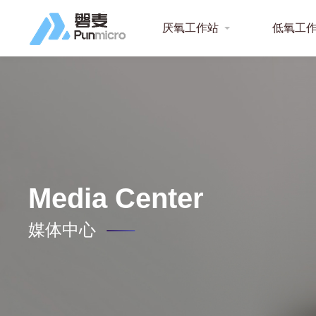
厌氧工作站
低氧工
Media Center
媒体中心