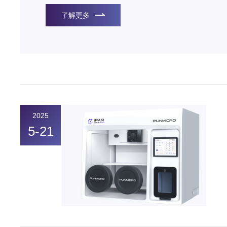
了解更多
2025
5-21