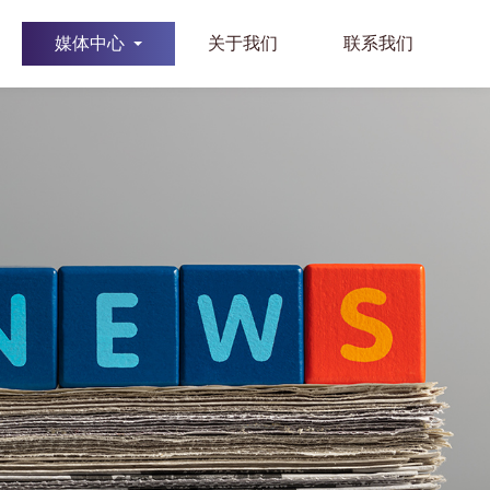
媒体中心
关于我们
联系我们