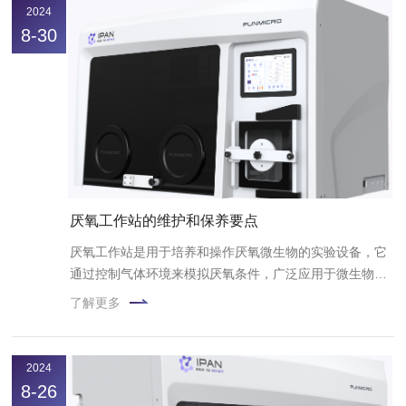
2024
8-30
厌氧工作站的维护和保养要点
厌氧工作站是用于培养和操作厌氧微生物的实验设备，它
通过控制气体环境来模拟厌氧条件，广泛应用于微生物
学、药物研发、食品加工、环保等多个领域。
了解更多
2024
8-26