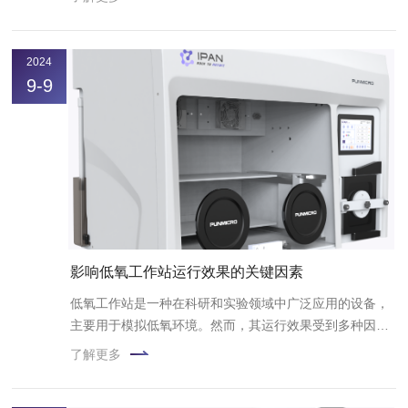
2024
9-9
影响低氧工作站运行效果的关键因素
低氧工作站是一种在科研和实验领域中广泛应用的设备，
主要用于模拟低氧环境。然而，其运行效果受到多种因素
的影响，这些因素相互交织，共同决定了其性能。
了解更多