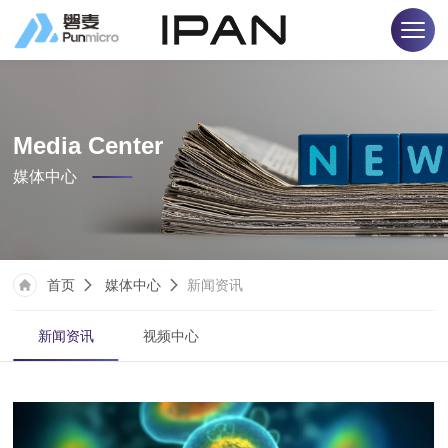
Media Center
媒体中心
首页
媒体中心
新闻资讯
新闻资讯
视频中心