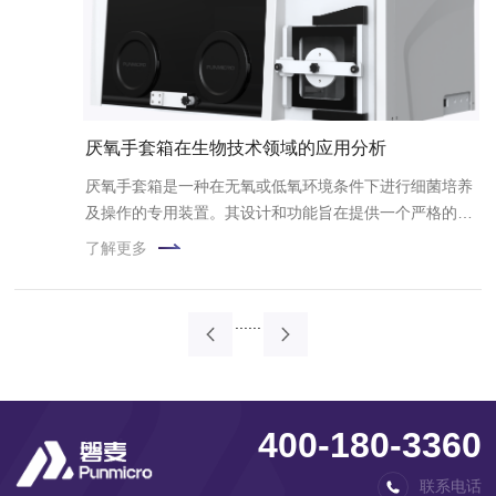
厌氧手套箱在生物技术领域的应用分析
厌氧手套箱是一种在无氧或低氧环境条件下进行细菌培养
及操作的专用装置。其设计和功能旨在提供一个严格的厌
氧状态以及恒定的温度培养条件，以满足科研和实验的需
了解更多
求。
...
...
400-180-3360
联系电话