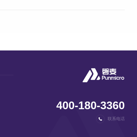
400-180-3360
联系电话