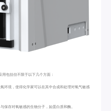
应用包括但不限于以下几个方面：
氧环境，使得化学家可以在其中合成和处理对氧气敏感
与保存对氧敏感的生物分子，如蛋白质和酶。