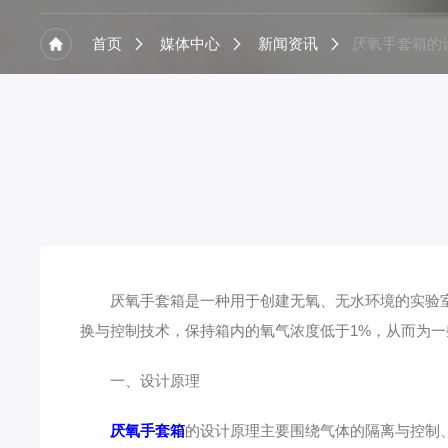
首页
媒体中心
新闻资讯
厌氧手套箱是一种用于创建无氧、无水环境的实验室
换与控制技术，保持箱内的氧气浓度低于1%，从而为
一、设计原理
厌氧手套箱
的设计原理主要围绕气体的隔离与控制