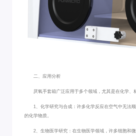
二、应用分析
厌氧手套箱广泛应用于多个领域，尤其是在化学、材
1、化学研究与合成：许多化学反应在空气中无法顺利
的化学物质。
2、生物医学研究：在生物医学领域，许多细胞和微生