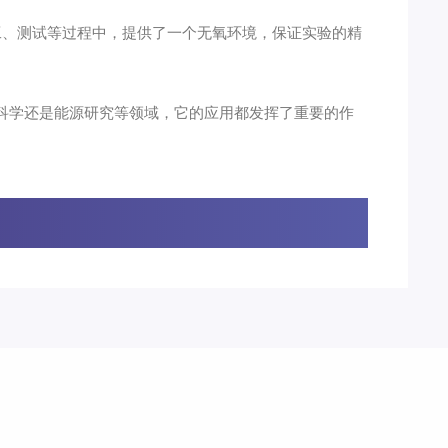
、测试等过程中，提供了一个无氧环境，保证实验的精
科学还是能源研究等领域，它的应用都发挥了重要的作