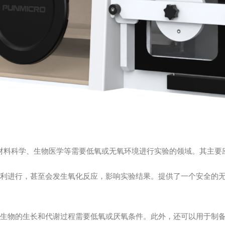
料科学、生物医学等需要低氧或无氧环境进行实验的领域。其主要
进行，甚至会发生氧化反应，影响实验结果。提供了一个安全的无
物的生长和代谢过程需要低氧或厌氧条件。此外，还可以用于制备