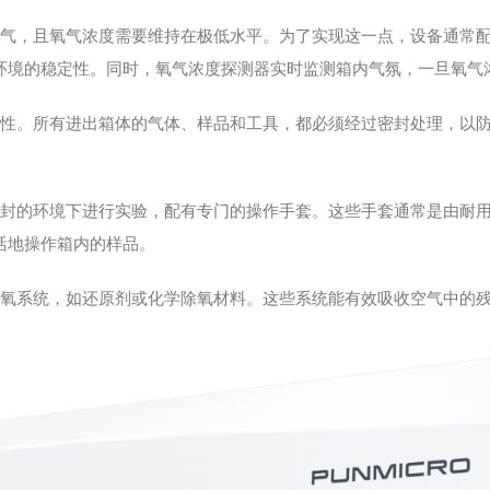
，且氧气浓度需要维持在极低水平。为了实现这一点，设备通常配
环境的稳定性。同时，氧气浓度探测器实时监测箱内气氛，一旦氧气
。所有进出箱体的气体、样品和工具，都必须经过密封处理，以防
的环境下进行实验，配有专门的操作手套。这些手套通常是由耐用
活地操作箱内的样品。
氧系统，如还原剂或化学除氧材料。这些系统能有效吸收空气中的残