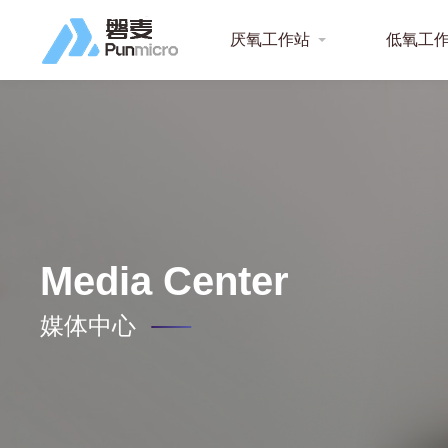
厌氧工作站
低氧工
Media Center
媒体中心