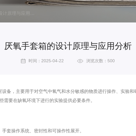
厌氧手套箱的设计原理与应用分析
厌氧手套箱的设计原理与应用分析
时间：2025-04-22
浏览次数：500
设备，主要用于对空气中氧气和水分敏感的物质进行操作、实验和
一些需要在缺氧环境下进行的实验提供必要条件。
、手套操作系统、密封性和可操作性展开。