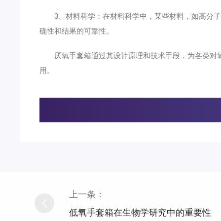
3、材料科学：在材料科学中，某些材料，如高分子材
确性和结果的可靠性。
厌氧手套箱通过其设计原理和技术手段，为各类对氧
用。
上一条：
低氧手套箱在生物学研究中的重要性