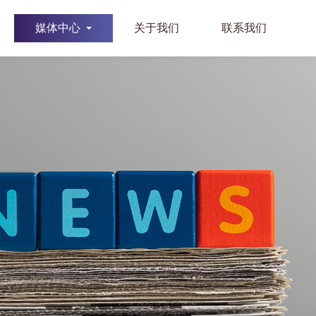
媒体中心
关于我们
联系我们