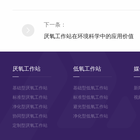
下一条：
厌氧工作站在环境科学中的应用价值
厌氧工作站
低氧工作站
媒
基础型厌氧工作站
基础型低氧工作站
新
标准型厌氧工作站
标准型低氧工作站
视
净化型厌氧工作站
避光型低氧工作站
协同型厌氧工作站
净化型低氧工作站
定制型厌氧工作站