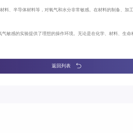
料、半导体材料等，对氧气和水分非常敏感。在材料的制备、加工
气敏感的实验提供了理想的操作环境。无论是在化学、材料、生命
返回列表