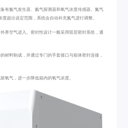
备有氮气发生器、氦气探测器和氧气浓度传感器。氮气
浓度超出设定范围，系统会自动补充氮气进行调整。
外界空气进入。密封性设计一般采用双层密封系统，通
的材料制成，并通过专门的手套接口与箱体密封连接，
留氧气，进一步降低箱内的氧气浓度。