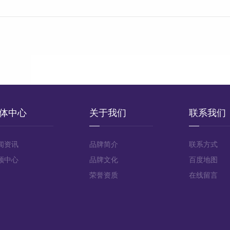
体中心
关于我们
联系我们
闻资讯
品牌简介
联系方式
频中心
品牌文化
百度地图
荣誉资质
在线留言