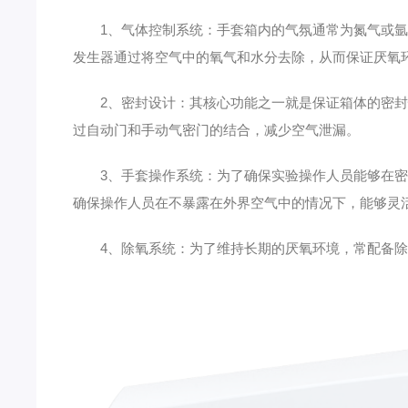
1、气体控制系统：手套箱内的气氛通常为氮气或氩气
发生器通过将空气中的氧气和水分去除，从而保证厌氧
2、密封设计：其核心功能之一就是保证箱体的密封性
过自动门和手动气密门的结合，减少空气泄漏。
3、手套操作系统：为了确保实验操作人员能够在密封
确保操作人员在不暴露在外界空气中的情况下，能够灵
4、除氧系统：为了维持长期的厌氧环境，常配备除