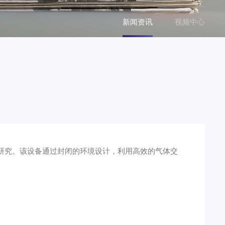
新闻资讯
视频中心
研究。该设备通过封闭的环境设计，利用高效的气体交