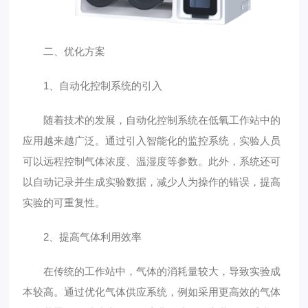
二、优化方案
1、自动化控制系统的引入
随着技术的发展，自动化控制系统在低氧工作站中的
应用越来越广泛。通过引入智能化的监控系统，实验人员
可以远程控制气体浓度、温湿度等参数。此外，系统还可
以自动记录并生成实验数据，减少人为操作的错误，提高
实验的可重复性。
2、提高气体利用效率
在传统的工作站中，气体的消耗量较大，导致实验成
本较高。通过优化气体供应系统，例如采用更高效的气体