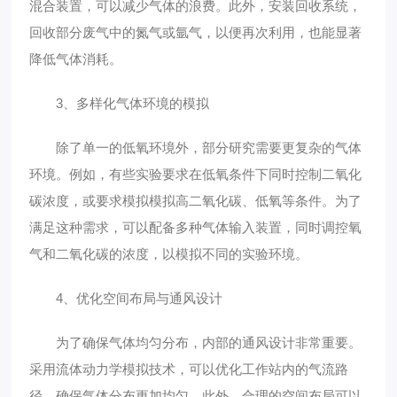
混合装置，可以减少气体的浪费。此外，安装回收系统，
回收部分废气中的氮气或氩气，以便再次利用，也能显著
降低气体消耗。
3、多样化气体环境的模拟
除了单一的低氧环境外，部分研究需要更复杂的气体
环境。例如，有些实验要求在低氧条件下同时控制二氧化
碳浓度，或要求模拟模拟高二氧化碳、低氧等条件。为了
满足这种需求，可以配备多种气体输入装置，同时调控氧
气和二氧化碳的浓度，以模拟不同的实验环境。
4、优化空间布局与通风设计
为了确保气体均匀分布，内部的通风设计非常重要。
采用流体动力学模拟技术，可以优化工作站内的气流路
径，确保气体分布更加均匀。此外，合理的空间布局可以