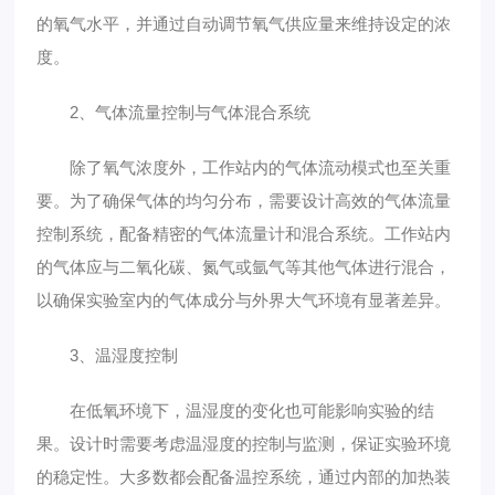
的氧气水平，并通过自动调节氧气供应量来维持设定的浓
度。
2、气体流量控制与气体混合系统
除了氧气浓度外，工作站内的气体流动模式也至关重
要。为了确保气体的均匀分布，需要设计高效的气体流量
控制系统，配备精密的气体流量计和混合系统。工作站内
的气体应与二氧化碳、氮气或氩气等其他气体进行混合，
以确保实验室内的气体成分与外界大气环境有显著差异。
3、温湿度控制
在低氧环境下，温湿度的变化也可能影响实验的结
果。设计时需要考虑温湿度的控制与监测，保证实验环境
的稳定性。大多数都会配备温控系统，通过内部的加热装