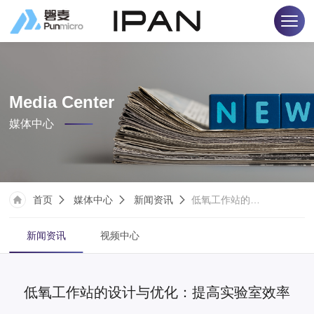
Media Center
媒体中心
首页
媒体中心
新闻资讯
低氧工作站的设计与优化：提高实验室效率
新闻资讯
视频中心
低氧工作站的设计与优化：提高实验室效率