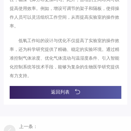
提高使用效率。例如，增设可调节的架子和隔板，使得操
作人员可以灵活组织工作空间，从而提高实验室的操作效
率。
低氧工作站的设计与优化不仅提高了实验室的操作效
率，还为科学研究提供了精确、稳定的实验环境。通过精
准控制气体浓度、优化气体流动与温湿度条件、引入智能
化控制系统等技术手段，能够为复杂的生物医学研究提供
有力支持。
返回列表
上一条：