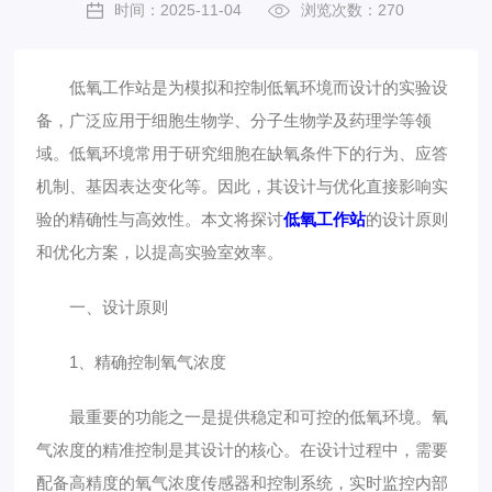
时间：2025-11-04
浏览次数：270
低氧工作站是为模拟和控制低氧环境而设计的实验设
备，广泛应用于细胞生物学、分子生物学及药理学等领
域。低氧环境常用于研究细胞在缺氧条件下的行为、应答
机制、基因表达变化等。因此，其设计与优化直接影响实
验的精确性与高效性。本文将探讨
低氧工作站
的设计原则
和优化方案，以提高实验室效率。
一、设计原则
1、精确控制氧气浓度
最重要的功能之一是提供稳定和可控的低氧环境。氧
气浓度的精准控制是其设计的核心。在设计过程中，需要
配备高精度的氧气浓度传感器和控制系统，实时监控内部