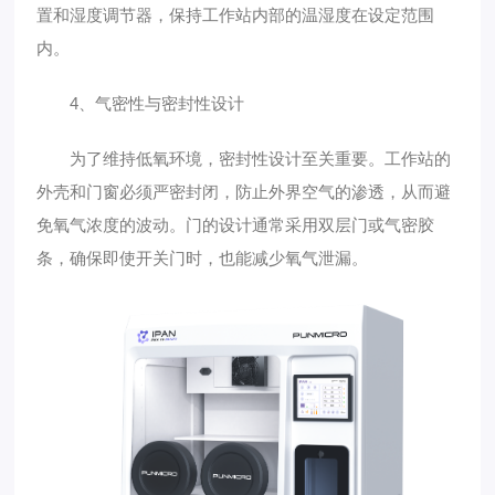
置和湿度调节器，保持工作站内部的温湿度在设定范围
内。
4、气密性与密封性设计
为了维持低氧环境，密封性设计至关重要。工作站的
外壳和门窗必须严密封闭，防止外界空气的渗透，从而避
免氧气浓度的波动。门的设计通常采用双层门或气密胶
条，确保即使开关门时，也能减少氧气泄漏。