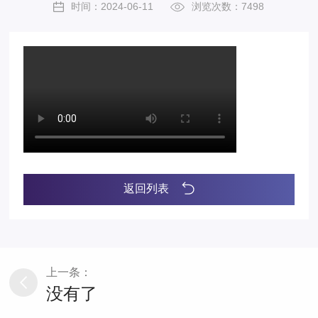
时间：2024-06-11
浏览次数：7498
返回列表
上一条：
没有了