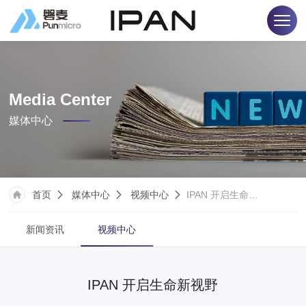
Media Center
媒体中心
首页
媒体中心
视频中心
IPAN 开启生命新视野
新闻资讯
视频中心
IPAN 开启生命新视野