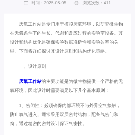
时间：2025-08-05
浏览次数：411
厌氧工作站是专门用于模拟厌氧环境，以研究微生物
在无氧条件下的生长、代谢和反应过程的实验室设备。其
设计和结构优化是确保实验数据准确性和实验效率的关
键。下面将详细探讨其设计原则和结构优化策略。
一、设计原则
厌氧工作站
的主要功能是为微生物提供一个严格的无
氧环境，因此设计时需要满足以下几个基本原则：
1、密闭性：必须确保内部环境不与外界空气接触，
防止氧气进入。通常采用双层密封结构，配备气密门和
窗，通过精密的密封设计保证气密性。