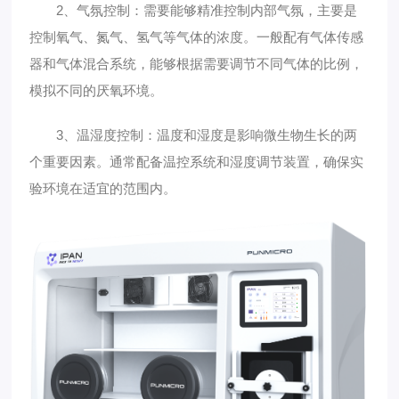
2、气氛控制：需要能够精准控制内部气氛，主要是
控制氧气、氮气、氢气等气体的浓度。一般配有气体传感
器和气体混合系统，能够根据需要调节不同气体的比例，
模拟不同的厌氧环境。
3、温湿度控制：温度和湿度是影响微生物生长的两
个重要因素。通常配备温控系统和湿度调节装置，确保实
验环境在适宜的范围内。