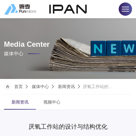
Media Center
媒体中心
首页
媒体中心
新闻资讯
厌氧工作站的设计与结构优化
新闻资讯
视频中心
厌氧工作站的设计与结构优化