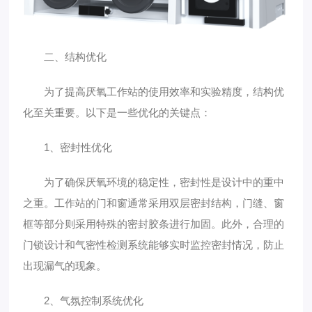
二、结构优化
为了提高厌氧工作站的使用效率和实验精度，结构优
化至关重要。以下是一些优化的关键点：
1、密封性优化
为了确保厌氧环境的稳定性，密封性是设计中的重中
之重。工作站的门和窗通常采用双层密封结构，门缝、窗
框等部分则采用特殊的密封胶条进行加固。此外，合理的
门锁设计和气密性检测系统能够实时监控密封情况，防止
出现漏气的现象。
2、气氛控制系统优化