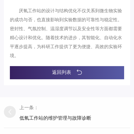
厌氧工作站的设计与结构优化不仅关系到微生物实验
的成功与否，也直接影响到实验数据的可靠性与稳定性。
密封性、气氛控制、温湿度调节以及安全性等方面都需要
精心设计和优化。随着技术的进步，其智能化、自动化水
平逐步提高，为科研工作提供了更为便捷、高效的实验环
境。
返回列表
上一条：
低氧工作站的维护管理与故障诊断