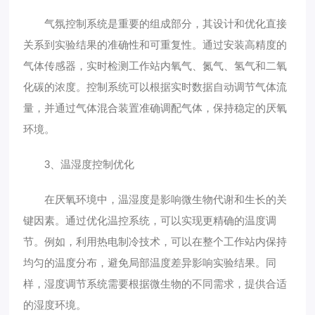
气氛控制系统是重要的组成部分，其设计和优化直接
关系到实验结果的准确性和可重复性。通过安装高精度的
气体传感器，实时检测工作站内氧气、氮气、氢气和二氧
化碳的浓度。控制系统可以根据实时数据自动调节气体流
量，并通过气体混合装置准确调配气体，保持稳定的厌氧
环境。
3、温湿度控制优化
在厌氧环境中，温湿度是影响微生物代谢和生长的关
键因素。通过优化温控系统，可以实现更精确的温度调
节。例如，利用热电制冷技术，可以在整个工作站内保持
均匀的温度分布，避免局部温度差异影响实验结果。同
样，湿度调节系统需要根据微生物的不同需求，提供合适
的湿度环境。