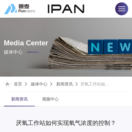
Media Center
媒体中心
首页
媒体中心
新闻资讯
厌氧工作站如何实现氧气浓度的控制？
新闻资讯
视频中心
厌氧工作站如何实现氧气浓度的控制？