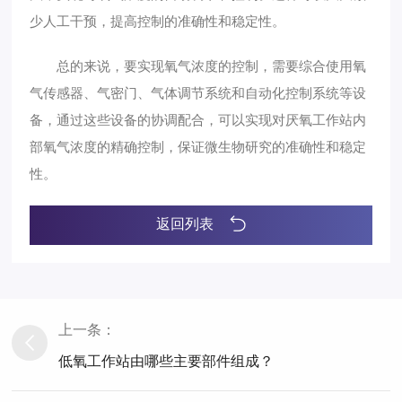
少人工干预，提高控制的准确性和稳定性。
总的来说，要实现氧气浓度的控制，需要综合使用氧
气传感器、气密门、气体调节系统和自动化控制系统等设
备，通过这些设备的协调配合，可以实现对厌氧工作站内
部氧气浓度的精确控制，保证微生物研究的准确性和稳定
性。
返回列表
上一条：
低氧工作站由哪些主要部件组成？