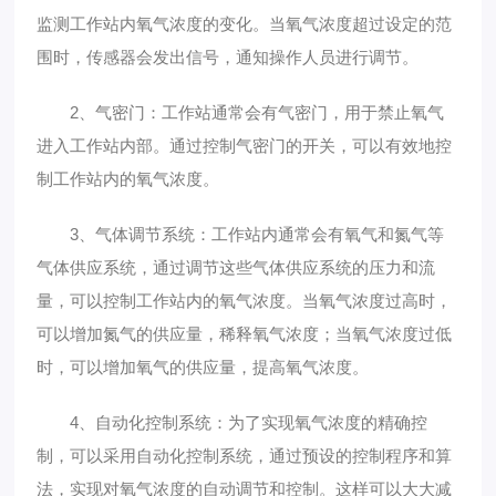
监测工作站内氧气浓度的变化。当氧气浓度超过设定的范
围时，传感器会发出信号，通知操作人员进行调节。
2、气密门：工作站通常会有气密门，用于禁止氧气
进入工作站内部。通过控制气密门的开关，可以有效地控
制工作站内的氧气浓度。
3、气体调节系统：工作站内通常会有氧气和氮气等
气体供应系统，通过调节这些气体供应系统的压力和流
量，可以控制工作站内的氧气浓度。当氧气浓度过高时，
可以增加氮气的供应量，稀释氧气浓度；当氧气浓度过低
时，可以增加氧气的供应量，提高氧气浓度。
4、自动化控制系统：为了实现氧气浓度的精确控
制，可以采用自动化控制系统，通过预设的控制程序和算
法，实现对氧气浓度的自动调节和控制。这样可以大大减