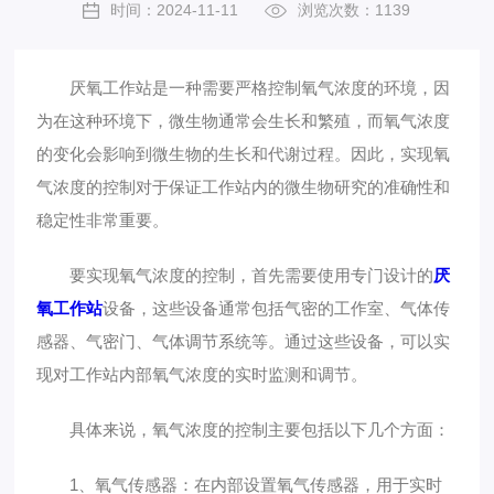
时间：2024-11-11
浏览次数：1139
厌氧工作站是一种需要严格控制氧气浓度的环境，因
为在这种环境下，微生物通常会生长和繁殖，而氧气浓度
的变化会影响到微生物的生长和代谢过程。因此，实现氧
气浓度的控制对于保证工作站内的微生物研究的准确性和
稳定性非常重要。
要实现氧气浓度的控制，首先需要使用专门设计的
厌
氧工作站
设备，这些设备通常包括气密的工作室、气体传
感器、气密门、气体调节系统等。通过这些设备，可以实
现对工作站内部氧气浓度的实时监测和调节。
具体来说，氧气浓度的控制主要包括以下几个方面：
1、氧气传感器：在内部设置氧气传感器，用于实时