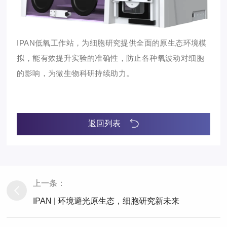
IPAN低氧工作站，为细胞研究提供全面的原生态环境模
拟，能有效提升实验的准确性，防止各种氧波动对细胞
的影响，
为微生物科研持续助力。
返回列表
上一条：
IPAN | 环境避光原生态，细胞研究新未来