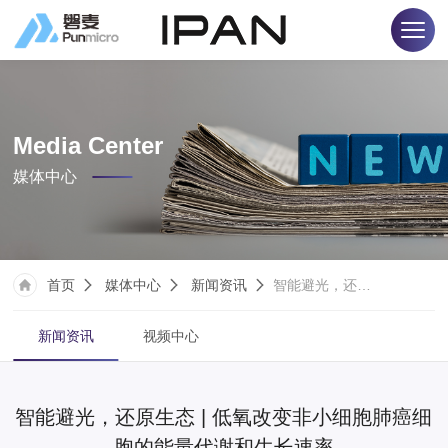
Media Center
媒体中心
首页
媒体中心
新闻资讯
智能避光，还原生态 | 低氧改变非小细胞肺癌细胞的能量代谢和生长速率
新闻资讯
视频中心
智能避光，还原生态 | 低氧改变非小细胞肺癌细
胞的能量代谢和生长速率