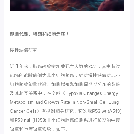
能量代谢、增殖和细胞迁移
/
慢性缺氧研究
近几年来，肺癌占癌症相关死亡人数的25%，其中超过
80%的诊断病例为非小细胞肺癌，针对
慢性缺氧
对非小
细胞肺癌能量代谢、细胞增殖和细胞周期期分布的影响
及其相互关系中，在文献《Hypoxia Changes Energy
Metabolism and Growth Rate in Non-Small Cell Lung
Cancer Cells》有提到相关研究，它选取P53 wt (A549)
和P53 null (H358)非小细胞肺癌细胞系进行长期的
中度
缺氧和重度缺氧
实验，如下。